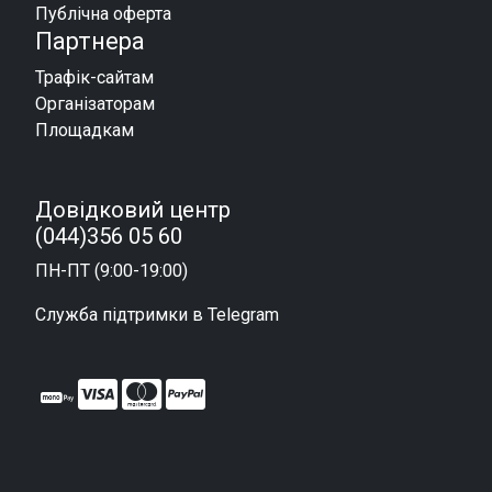
Публічна оферта
Партнера
Трафік-сайтам
Організаторам
Площадкам
Довідковий центр
(044)356 05 60
ПН-ПТ (9:00-19:00)
Служба підтримки в Telegram