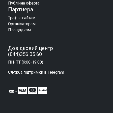
Публічна оферта
Партнера
Трафік-сайтам
Організаторам
Площадкам
Довідковий центр
(044)356 05 60
ПН-ПТ (9:00-19:00)
Служба підтримки в Telegram