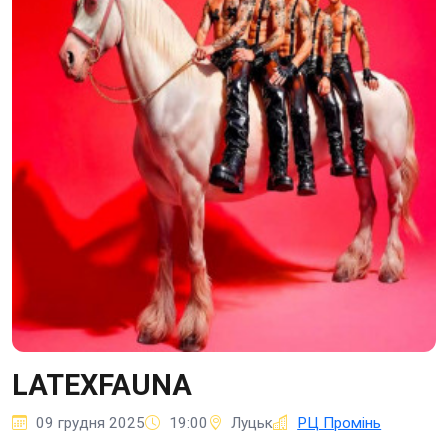
LATEXFAUNA
09 грудня 2025
19:00
Луцьк
РЦ Промінь