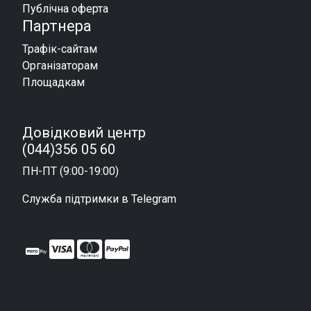
Публічна оферта
Партнера
Трафік-сайтам
Організаторам
Площадкам
Довідковий центр
(044)356 05 60
ПН-ПТ (9:00-19:00)
Служба підтримки в Telegram