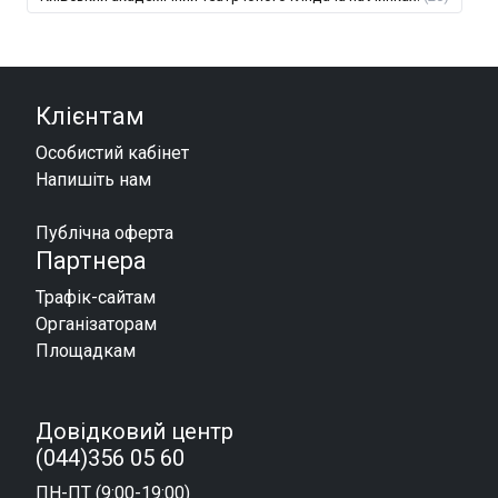
Клієнтам
Особистий кабінет
Напишіть нам
Публічна оферта
Партнера
Трафік-сайтам
Організаторам
Площадкам
Довідковий центр
(044)356 05 60
ПН-ПТ (9:00-19:00)