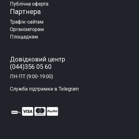
Публічна оферта
Партнера
Трафік-сайтам
Організаторам
Площадкам
Довідковий центр
(044)356 05 60
ПН-ПТ (9:00-19:00)
Служба підтримки в Telegram