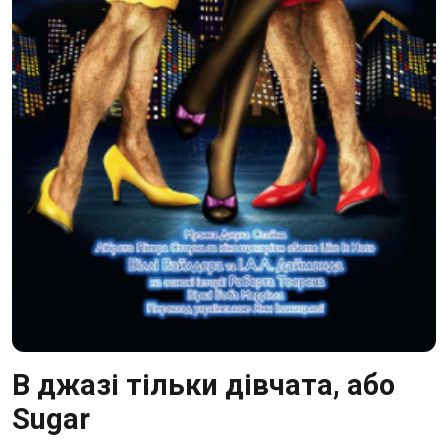
В джазі тільки дівчата, або
Sugar