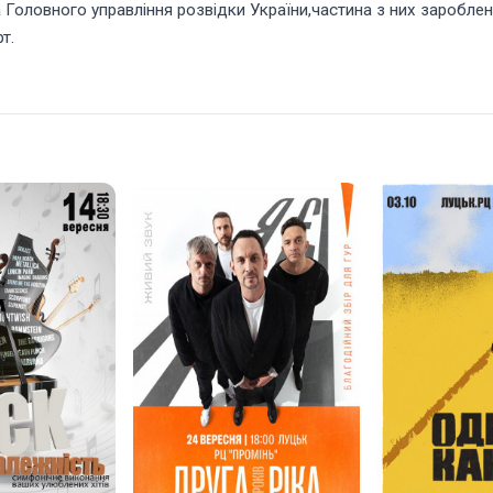
 Головного управління розвідки України,частина з них заробле
т.