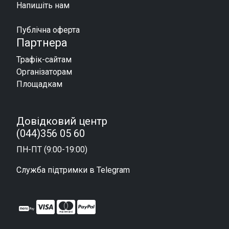
Напишіть нам
Публічна оферта
Партнера
Трафік-сайтам
Організаторам
Площадкам
Довідковий центр
(044)356 05 60
ПН-ПТ (9:00-19:00)
Служба підтримки в Telegram