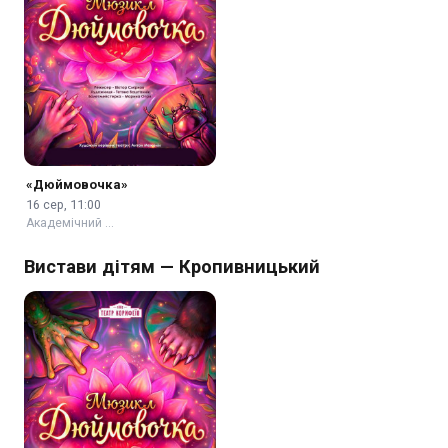
«Дюймовочка»
16 сер, 11:00
Академічний …
Вистави дітям — Кропивницький