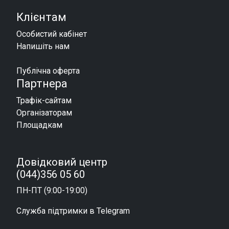
Клієнтам
Особистий кабінет
Напишіть нам
Публічна оферта
Партнера
Трафік-сайтам
Організаторам
Площадкам
Довідковий центр
(044)356 05 60
ПН-ПТ (9:00-19:00)
Служба підтримки в Telegram