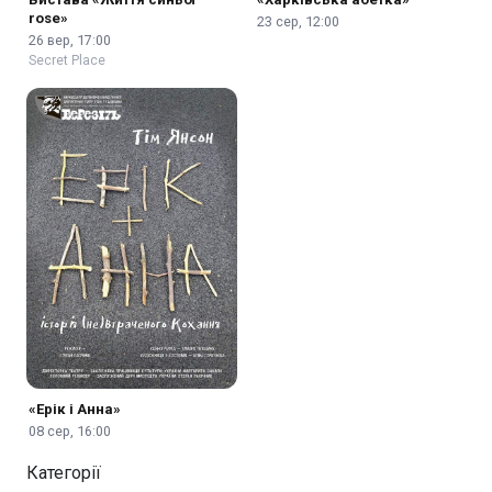
rose»
23 сер, 12:00
26 вер, 17:00
Secret Place
«Ерік і Анна»
08 сер, 16:00
Категорії