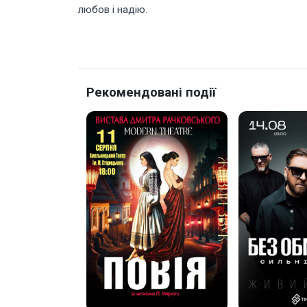
любов і надію.
Рекомендовані події