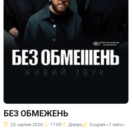
БЕЗ ОБМЕЖЕНЬ
22 серпня 2026
17:00
Дніпро
Ecopark «7 nebo»