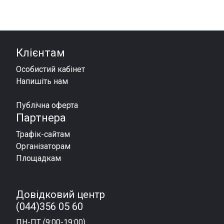
Клієнтам
Особистий кабінет
Напишіть нам
Публічна оферта
Партнера
Трафік-сайтам
Організаторам
Площадкам
Довідковий центр
(044)356 05 60
ПН-ПТ (9:00-19:00)