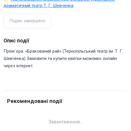
драматичний театр Т. Г. Шевченка
Подію завершено
Опис події
Прем`єра. «Бракований рай» (Тернопільський театр ім. Т. Г.
Шевченка) Замовити та купити квитки можливо онлайн
через інтернет.
Рекомендовані події
Завантаження...