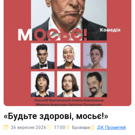
«Будьте здорові, мосьє!»
26 вересня 2026
17:00
Бровари
ДК Прометей