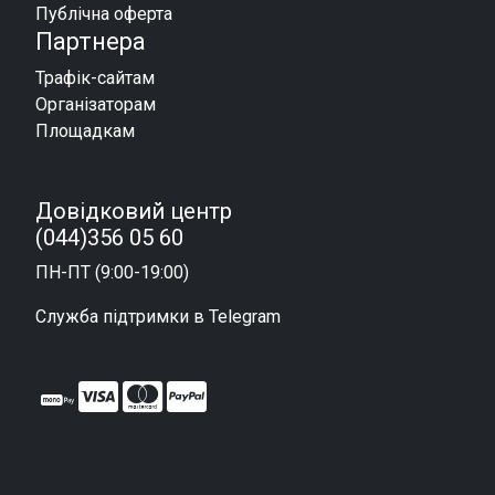
Публічна оферта
Партнера
Трафік-сайтам
Організаторам
Площадкам
Довідковий центр
(044)356 05 60
ПН-ПТ (9:00-19:00)
Служба підтримки в Telegram