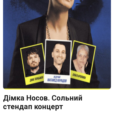
Дімка Носов. Сольний
стендап концерт