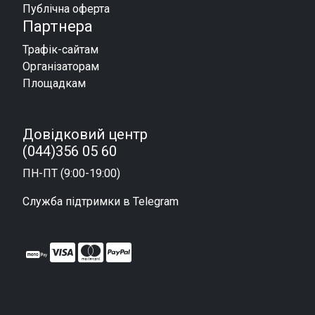
Публічна оферта
Партнера
Трафік-сайтам
Організаторам
Площадкам
Довідковий центр
(044)356 05 60
ПН-ПТ (9:00-19:00)
Служба підтримки в Telegram