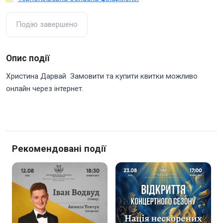
Подію завершено
Опис події
Христина Дарвай Замовити та купити квитки можливо
онлайн через інтернет.
Рекомендовані події