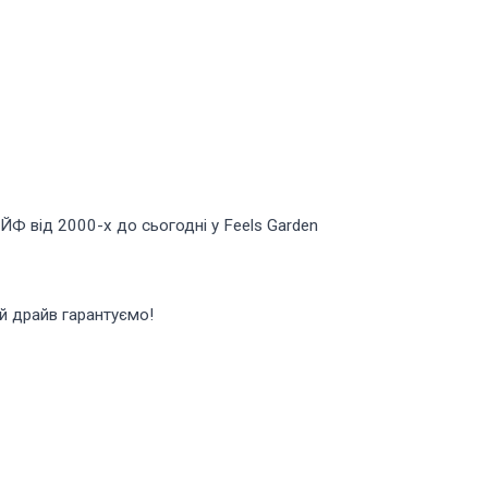
ЛАЙФ від 2000-х до сьогодні у Feels Garden
й драйв гарантуємо!