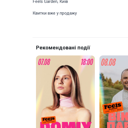
Feels Garden, Київ
Квитки вже у продажу
Рекомендовані події