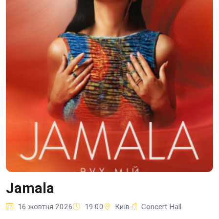
Jamala
16 жовтня 2026
19:00
Київ
Concert Hall