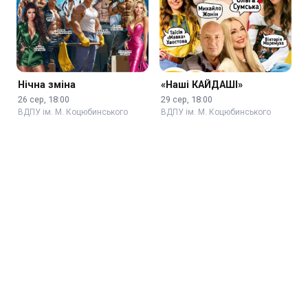
Нічна зміна
«Наші КАЙДАШІ»
26 сер, 18:00
29 сер, 18:00
ВДПУ ім. М. Коцюбинського
ВДПУ ім. М. Коцюбинського