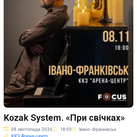
Kozak System. «При свічках»
08 листопада 2026
18:00
Івано-Франківськ
ККЗ Арена-центр