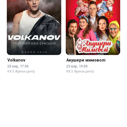
Volkanov
Акушери мимоволі
20 вер, 17:00
23 вер, 19:00
ККЗ Арена-центр
ККЗ Арена-центр