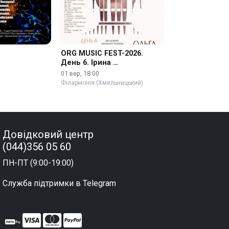
ORG MUSIC FEST-2026.
День 6. Ірина …
01 вер, 18:00
Філармонія (Хмельницький)
Довідковий центр
(044)356 05 60
ПН-ПТ (9:00-19:00)
Служба підтримки в Telegram