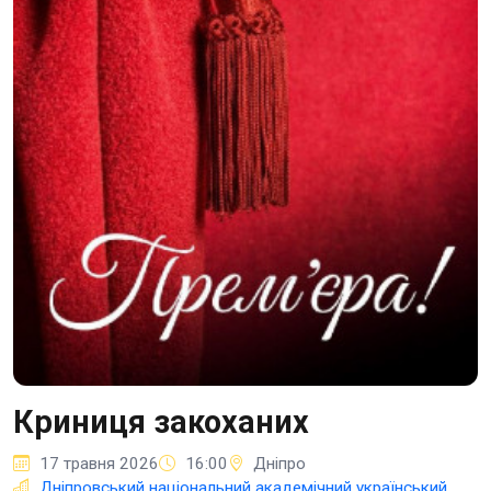
Криниця закоханих
17 травня 2026
16:00
Дніпро
Дніпровський національний академічний український