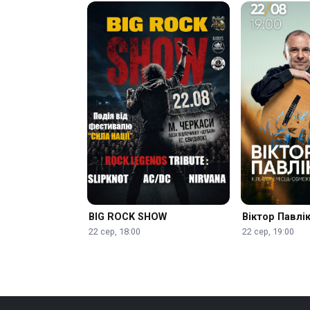
BIG ROCK SHOW
Віктор Павлі
22 сер, 18:00
22 сер, 19:00