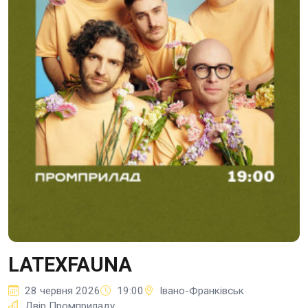
LATEXFAUNA
28 червня 2026
19:00
Івано-Франківськ
Двір Промприладу