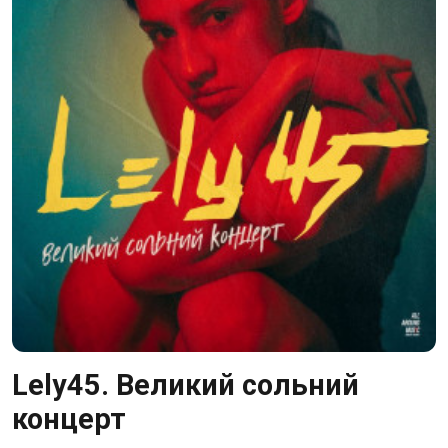
Lely45. Великий сольний
концерт