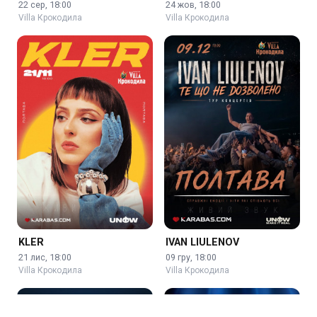
22 сер, 18:00
24 жов, 18:00
Villa Крокодила
Villa Крокодила
KLER
IVAN LIULENOV
21 лис, 18:00
09 гру, 18:00
Villa Крокодила
Villa Крокодила