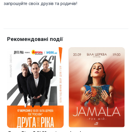
запрошуйте своїх друзів та родичів!
Рекомендовані події