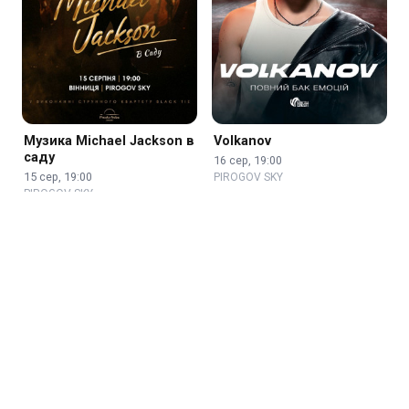
Музика Michael Jackson в
Volkanov
саду
16 сер, 19:00
15 сер, 19:00
PIROGOV SKY
PIROGOV SKY