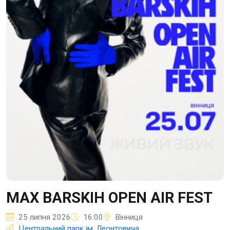
MAX BARSKIH OPEN AIR FEST
25 липня 2026
16:00
Вінниця
Центральний парк ім. Леонтовича