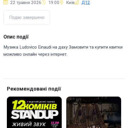
22 травня 2026
19:00
Київ
Д12
Подію завершено
Опис події
Музика Ludovico Einaudi на даху Замовити та купити квитки
можливо онлайн через інтернет.
Рекомендовані події