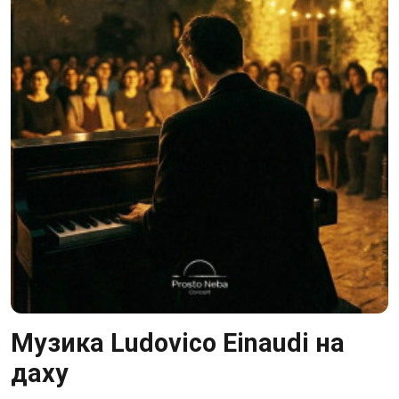
Музика Ludovico Einaudi на
даху