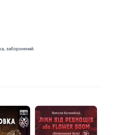
ка, заборонений.