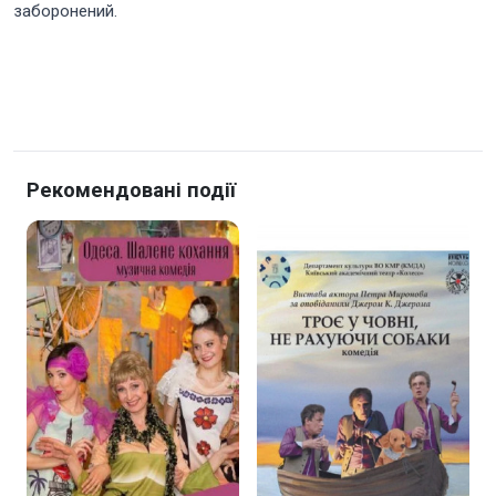
заборонений.
Рекомендовані події