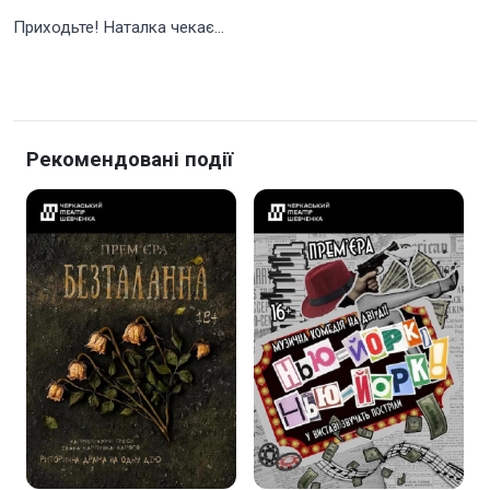
Приходьте! Наталка чекає…
Рекомендовані події