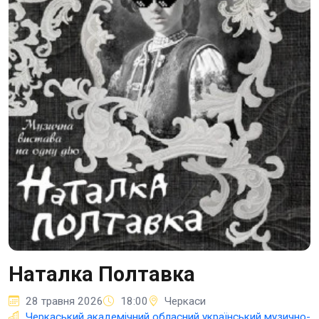
Наталка Полтавка
28 травня 2026
18:00
Черкаси
Черкаський академічний обласний український музично-