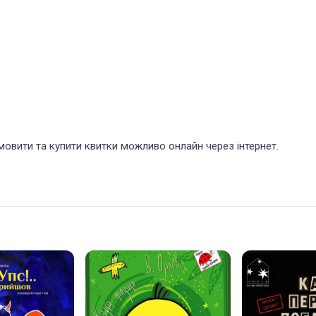
мовити та купити квитки можливо онлайн через інтернет.