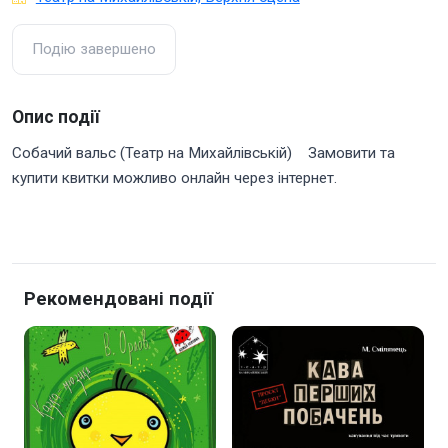
Подію завершено
Опис події
Собачий вальс (Театр на Михайлівській) Замовити та
купити квитки можливо онлайн через інтернет.
Рекомендовані події