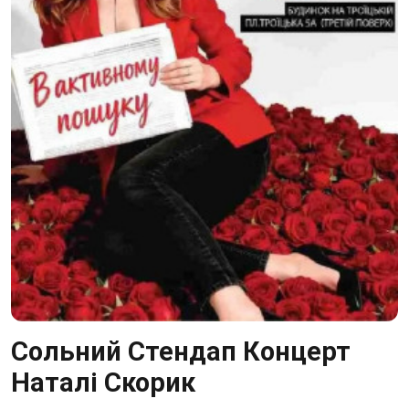
Сольний Стендап Концерт
Наталі Скорик