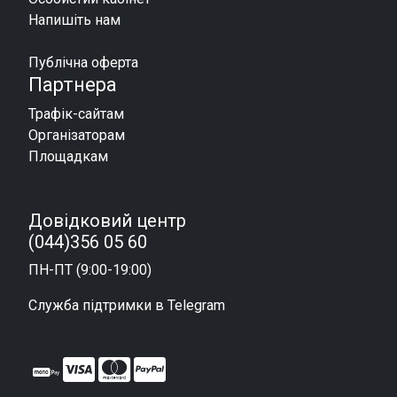
Напишіть нам
Публічна оферта
Партнера
Трафік-сайтам
Організаторам
Площадкам
Довідковий центр
(044)356 05 60
ПН-ПТ (9:00-19:00)
Служба підтримки в Telegram