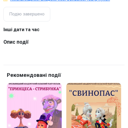
Подію завершено
Інші дати та час
Опис події
Рекомендовані події