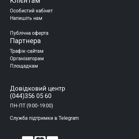
Клієнтам
Особистий кабінет
Напишіть нам
Публічна оферта
Партнера
Трафік-сайтам
Організаторам
Площадкам
Довідковий центр
(044)356 05 60
ПН-ПТ (9:00-19:00)
Служба підтримки в Telegram