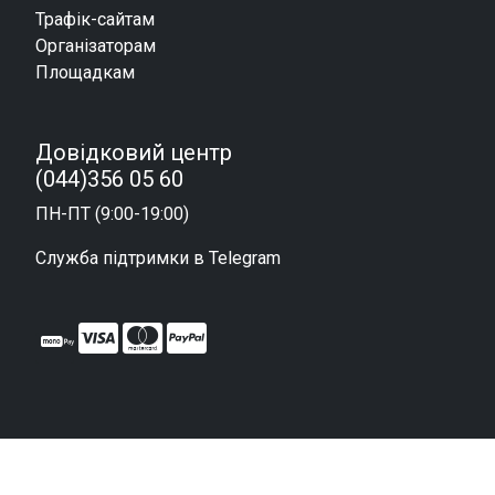
Трафік-сайтам
Організаторам
Площадкам
Довідковий центр
(044)356 05 60
ПН-ПТ (9:00-19:00)
Служба підтримки в Telegram