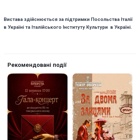
Вистава здійснюється за підтримки Посольства Італії
в Україні та Італійського Інституту Культури в Україні.
Рекомендовані події