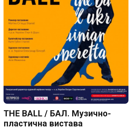
THE BALL / БАЛ. Музично-
пластична вистава