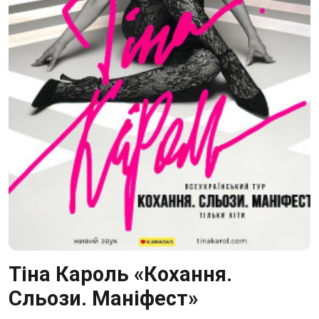
Тіна Кароль «Кохання.
Сльози. Маніфест»