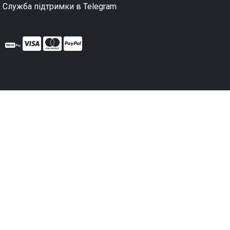
Служба підтримки в Telegram