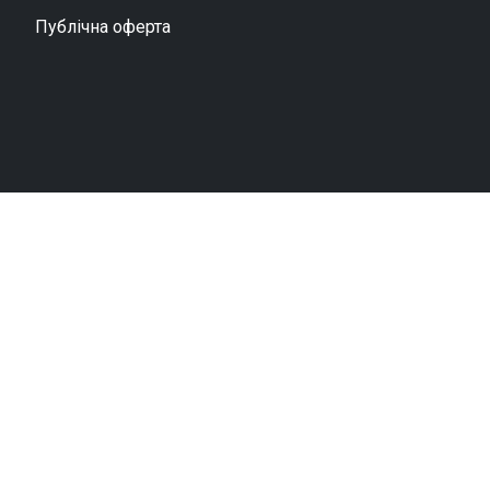
Публічна оферта