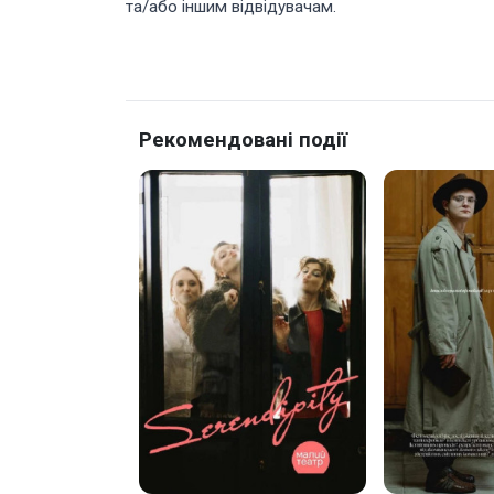
та/або іншим відвідувачам.
Рекомендовані події