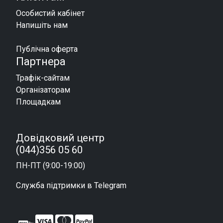
Особистий кабінет
Напишіть нам
Публічна оферта
Партнера
Трафік-сайтам
Організаторам
Площадкам
Довідковий центр
(044)356 05 60
ПН-ПТ (9:00-19:00)
Служба підтримки в Telegram