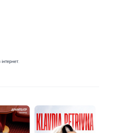
інтернет.