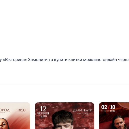
у «Вікторина» Замовити та купити квитки можливо онлайн через 