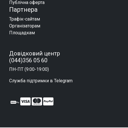
Публічна оферта
Партнера
Трафік-сайтам
Організаторам
Площадкам
Довідковий центр
(044)356 05 60
ПН-ПТ (9:00-19:00)
Служба підтримки в Telegram