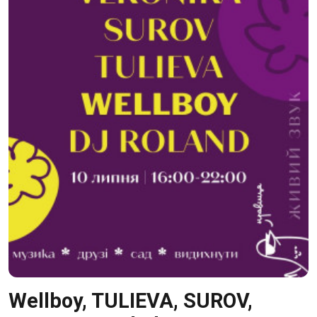
Wellboy, TULIEVA, SUROV,