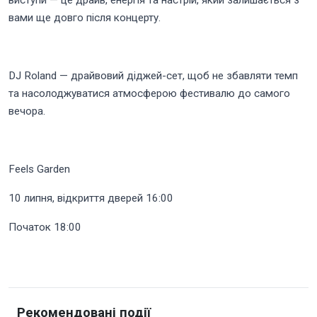
вами ще довго після концерту.
DJ Roland — драйвовий діджей-сет, щоб не збавляти темп
та насолоджуватися атмосферою фестивалю до самого
вечора.
Feels Garden
10 липня, відкриття дверей 16:00
Початок 18:00
Рекомендовані події