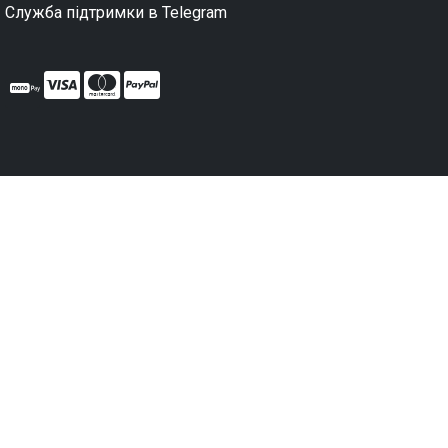
Служба підтримки в Telegram