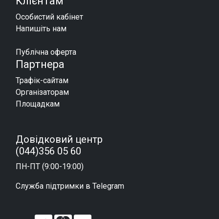
Клієнтам
Особистий кабінет
Напишіть нам
Публічна оферта
Партнера
Трафік-сайтам
Організаторам
Площадкам
Довідковий центр
(044)356 05 60
ПН-ПТ (9:00-19:00)
Служба підтримки в Telegram