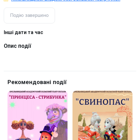
Подію завершено
Інші дати та час
Опис події
Рекомендовані події